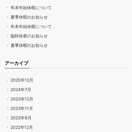
年末年始休暇について
夏季休暇のお知らせ
年末年始休暇について
臨時休業のお知らせ
夏季休暇のお知らせ
アーカイブ
2025年12月
2024年7月
2023年12月
2023年11月
2023年8月
2022年12月