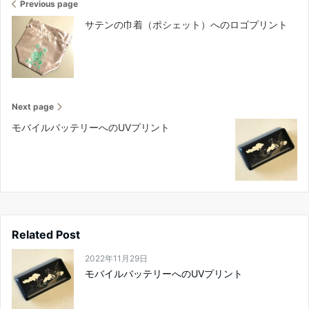
Previous page
サテンの巾着（ポシェット）へのロゴプリント
Next page
モバイルバッテリーへのUVプリント
Related Post
2022年11月29日
モバイルバッテリーへのUVプリント