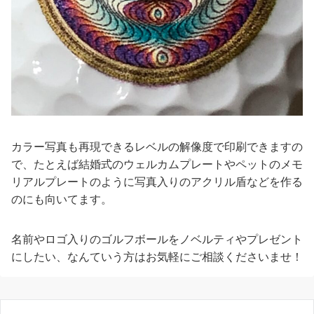
カラー写真も再現できるレベルの解像度で印刷できますの
で、たとえば結婚式のウェルカムプレートやペットのメモ
リアルプレートのように写真入りのアクリル盾などを作る
のにも向いてます。
名前やロゴ入りのゴルフボールをノベルティやプレゼント
にしたい、なんていう方はお気軽にご相談くださいませ！