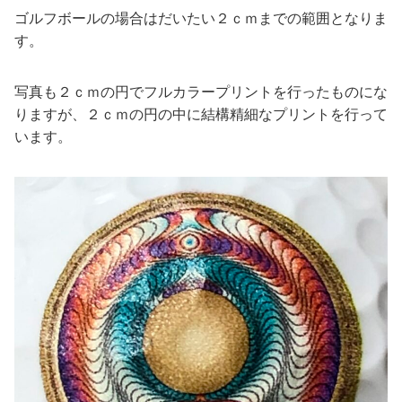
ゴルフボールの場合はだいたい２ｃｍまでの範囲となりま
す。
写真も２ｃｍの円でフルカラープリントを行ったものにな
りますが、２ｃｍの円の中に結構精細なプリントを行って
います。