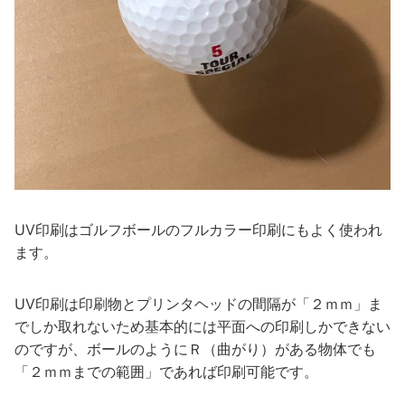
UV印刷はゴルフボールのフルカラー印刷にもよく使われ
ます。
UV印刷は印刷物とプリンタヘッドの間隔が「２ｍｍ」ま
でしか取れないため基本的には平面への印刷しかできない
のですが、ボールのようにＲ（曲がり）がある物体でも
「２ｍｍまでの範囲」であれば印刷可能です。