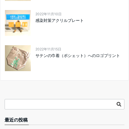
2022年11月10日
感染対策アクリルプレート
2022年11月15日
サテンの巾着（ポシェット）へのロゴプリント
最近の投稿