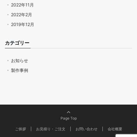
2022年11月
2022年2月
2019年12月
カテゴリー
お知らせ
製作事例
Page Top
ご挨拶
お見積り・ご注文
お問い合わせ
会社概要