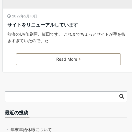
2022年2月10日
サイトをリニューアルしています
熱海のUV印刷屋、飯田です。 これまでちょっとサイトが手を抜
きすぎていたので、た
Read More
最近の投稿
年末年始休暇について