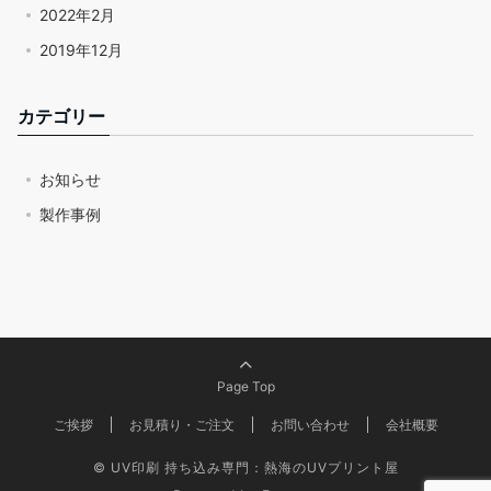
2022年2月
2019年12月
カテゴリー
お知らせ
製作事例
Page Top
ご挨拶
お見積り・ご注文
お問い合わせ
会社概要
© UV印刷 持ち込み専門：熱海のUVプリント屋