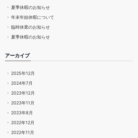
夏季休暇のお知らせ
年末年始休暇について
臨時休業のお知らせ
夏季休暇のお知らせ
アーカイブ
2025年12月
2024年7月
2023年12月
2023年11月
2023年8月
2022年12月
2022年11月