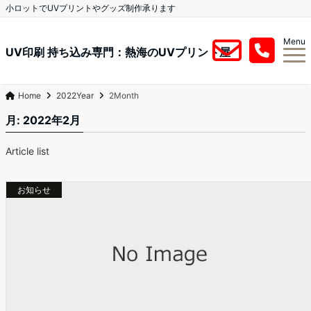
小ロットでUVプリントやグッズ制作承ります
Menu
UV印刷 持ち込み専門：熱海のUVプリント屋
Home
2022Year
2Month
月:
2022年2月
Article list
お知らせ